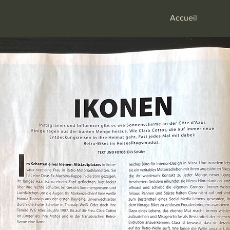
Accueil