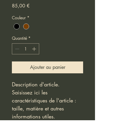
Prix
85,00 €
Couleur
*
Quantité
*
Ajouter au panier
Description d'article. 
Saisissez ici les 
caractéristiques de l'article : 
taille, matière et autres 
informations utiles.